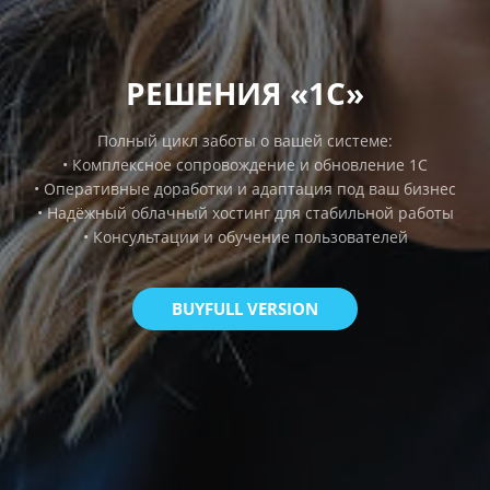
РЕШЕНИЯ «1С»
Полный цикл заботы о вашей системе:
• Комплексное сопровождение и обновление 1С
• Оперативные доработки и адаптация под ваш бизнес
• Надёжный облачный хостинг для стабильной работы
• Консультации и обучение пользователей
BUYFULL VERSION