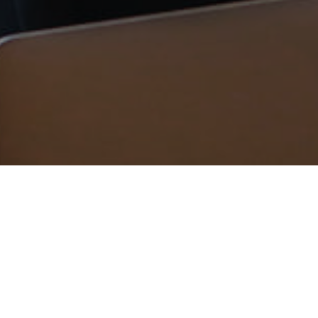
ПРЕИМУЩЕСТВА