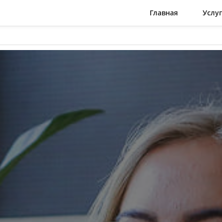
Главная
Услу