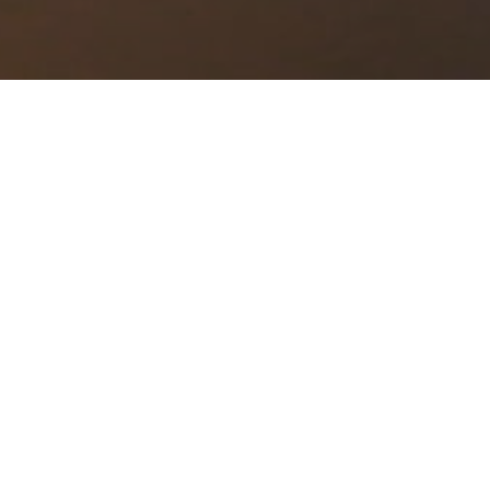
ехнологий и процессов. Ваша